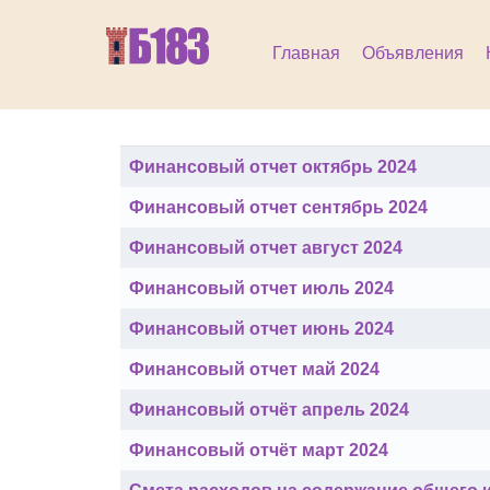
Главная
Объявления
Материалы
Заголовок
Кол-во просмотров
Финансовый отчет октябрь 2024
Финансовый отчет сентябрь 2024
Финансовый отчет август 2024
Финансовый отчет июль 2024
Финансовый отчет июнь 2024
Финансовый отчет май 2024
Финансовый отчёт апрель 2024
Финансовый отчёт март 2024