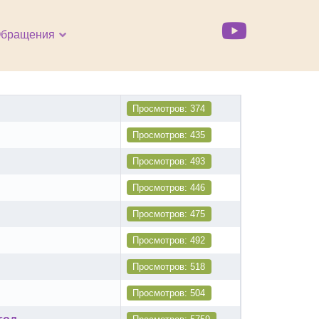
бращения
Просмотров: 374
Просмотров: 435
Просмотров: 493
Просмотров: 446
Просмотров: 475
Просмотров: 492
Просмотров: 518
Просмотров: 504