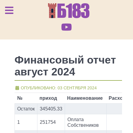
Финансовый отчет
август 2024
ОПУБЛИКОВАНО: 03 СЕНТЯБРЯ 2024
№
приход
Наименование
Расход
Остаток
345405.33
Оплата
1
251754
Собствеников