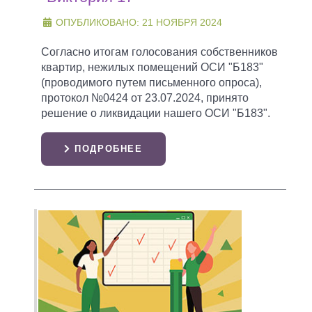
ОПУБЛИКОВАНО: 21 НОЯБРЯ 2024
Согласно итогам голосования собственников
квартир, нежилых помещений ОСИ "Б183"
(проводимого путем письменного опроса),
протокол №0424 от 23.07.2024, принято
решение о ликвидации нашего ОСИ "Б183".
ПОДРОБНЕЕ