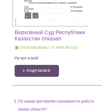
Верховный Суд Республики
Казахстан отказал
ОПУБЛИКОВАНО: 27 АПРЕЛЯ 2021
Ну вот и всё!
ПОДРОБНЕЕ
По каким критериям оценивается работа
акима области?