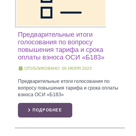
Предварительные итоги
голосования по вопросу
повышения тарифа и срока
оплаты взноса ОСИ «Б183»
ОПУБЛИКОВАНО: 05 ИЮЛЯ 2023
Предварительные итоги голосования по
вопросу повышения тарифа и срока оплаты
взноса ОСИ «Б183»
ПОДРОБНЕЕ