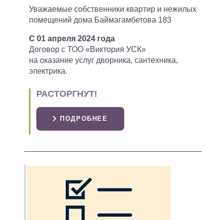
Уважаемые собственники квартир и нежилых
помещений дома Баймагамбетова 183
С 01 апреля 2024 года
Договор с ТОО «Виктория УСК»
на оказание услуг дворника, сантехника,
электрика.
РАСТОРГНУТ!
ПОДРОБНЕЕ