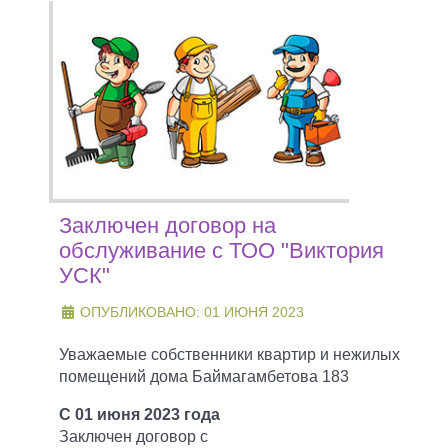
Заключен договор на
обслуживание с ТОО "Виктория
УСК"
ОПУБЛИКОВАНО: 01 ИЮНЯ 2023
Уважаемые собственники квартир и нежилых
помещений дома Баймагамбетова 183
С 01 июня 2023 года
Заключен договор с