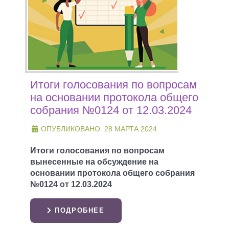
Итоги голосования по вопросам
на основании протокола общего
собрания №0124 от 12.03.2024
ОПУБЛИКОВАНО: 28 МАРТА 2024
Итоги голосования по вопросам
вынесенные на обсуждение на
основании протокола общего собрания
№0124 от 12.03.2024
ПОДРОБНЕЕ