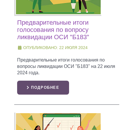
Предварительные итоги
голосования по вопросу
ликвидации ОСИ "Б183"
ОПУБЛИКОВАНО: 22 ИЮЛЯ 2024
Предварительные итоги голосования по
вопросы ликвидации ОСИ "Б183" на 22 июля
2024 года.
ПОДРОБНЕЕ