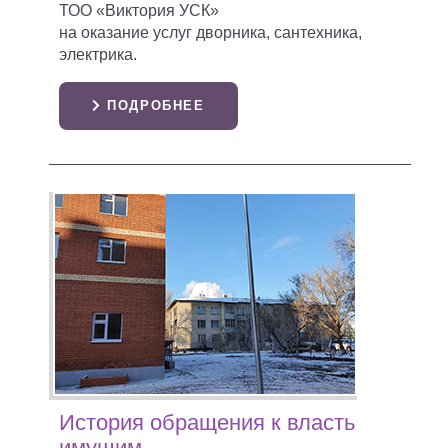
ТОО «Виктория УСК»
на оказание услуг дворника, сантехника,
электрика.
ПОДРОБНЕЕ
История обращения к власть
имущим