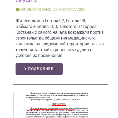
ОПУБЛИКОВАНО: 14 АВГУСТА 2021
Жители домов Гоголя 92, Гоголя 96,
Баймагамбетова 183, Толстого 67 города
Костанай с самого начала возражали против
строительства общежития медицинского
колледжа на придомовой территории, так как
точечная застройка реально ухудшила
условия их проживания.
ПОДРОБНЕЕ