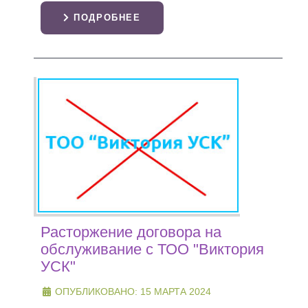
ПОДРОБНЕЕ
Расторжение договора на
обслуживание с ТОО "Виктория
УСК"
ОПУБЛИКОВАНО: 15 МАРТА 2024