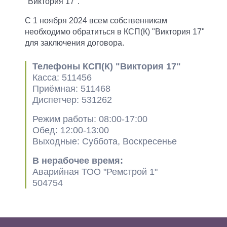
"Виктория 17".
С 1 ноября 2024 всем собственникам
необходимо обратиться в КСП(К) "Виктория 17"
для заключения договора.
Телефоны КСП(К) "Виктория 17"
Касса: 511456
Приёмная: 511468
Диспетчер: 531262
Режим работы: 08:00-17:00
Обед: 12:00-13:00
Выходные: Суббота, Воскресенье
В нерабочее время:
Аварийная ТОО "Ремстрой 1"
504754