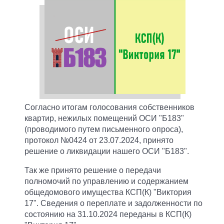
Согласно итогам голосования собственников
квартир, нежилых помещений ОСИ "Б183"
(проводимого путем письменного опроса),
протокол №0424 от 23.07.2024, принято
решение о ликвидации нашего ОСИ "Б183".
Так же принято решение о передачи
полномочий по управлению и содержанием
общедомового имущества КСП(К) "Виктория
17". Сведения о переплате и задолженности по
состоянию на 31.10.2024 переданы в КСП(К)