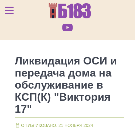
Ликвидация ОСИ и
передача дома на
обслуживание в
КСП(К) "Виктория
17"
ОПУБЛИКОВАНО: 21 НОЯБРЯ 2024