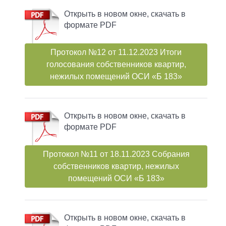
Открыть в новом окне, скачать в
формате PDF
Протокол №12 от 11.12.2023 Итоги
голосования собственников квартир,
нежилых помещений ОСИ «Б 183»
Открыть в новом окне, скачать в
формате PDF
Протокол №11 от 18.11.2023 Собрания
собственников квартир, нежилых
помещений ОСИ «Б 183»
Открыть в новом окне, скачать в