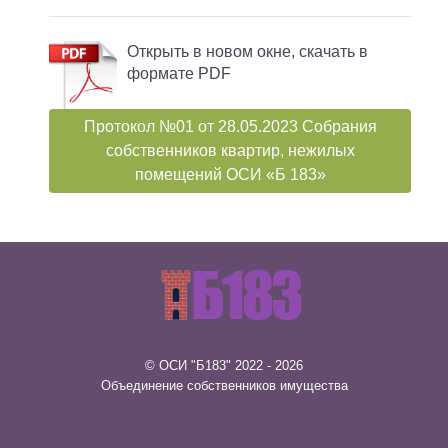
Открыть в новом окне, скачать в
формате PDF
Протокол №01 от 28.05.2023 Собрания
собственников квартир, нежилых
помещений ОСИ «Б 183»
© ОСИ "Б183" 2022 - 2026
Объединение собственников имущества