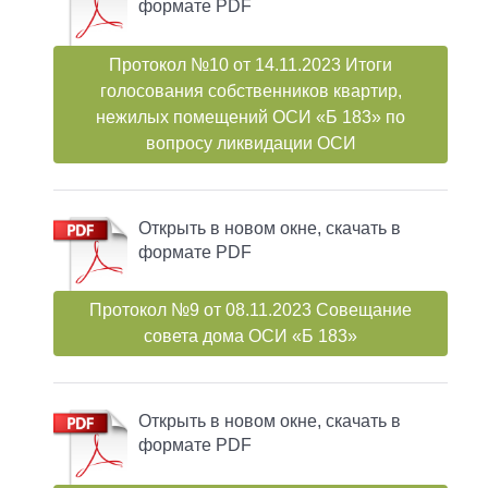
формате PDF
Протокол №10 от 14.11.2023 Итоги
голосования собственников квартир,
нежилых помещений ОСИ «Б 183» по
вопросу ликвидации ОСИ
Открыть в новом окне, скачать в
формате PDF
Протокол №9 от 08.11.2023 Совещание
совета дома ОСИ «Б 183»
Открыть в новом окне, скачать в
формате PDF