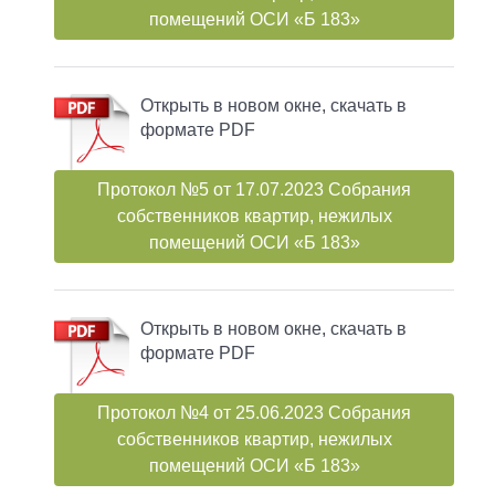
помещений ОСИ «Б 183»
Открыть в новом окне, скачать в
формате PDF
Протокол №5 от 17.07.2023 Собрания
собственников квартир, нежилых
помещений ОСИ «Б 183»
Открыть в новом окне, скачать в
формате PDF
Протокол №4 от 25.06.2023 Собрания
собственников квартир, нежилых
помещений ОСИ «Б 183»