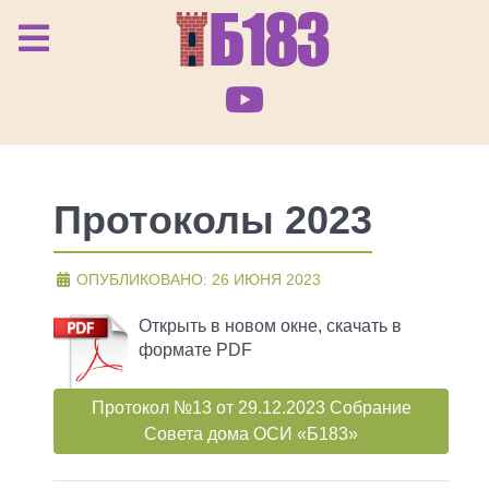
Протоколы 2023
ОПУБЛИКОВАНО: 26 ИЮНЯ 2023
Открыть в новом окне, скачать в
формате PDF
Протокол №13 от 29.12.2023 Собрание
Совета дома ОСИ «Б183»