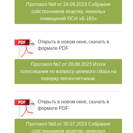
Протокол №8 от 24.09.2023 Собрания
собственников квартир, нежилых
помещений ОСИ «Б 183»
Открыть в новом окне, скачать в
формате PDF
Протокол №7 от 28.08.2023 Итоги
голосования по вопросу целевого сбора на
поверку теплосчётчиков.
Открыть в новом окне, скачать в
формате PDF
Протокол №6 от 30.07.2023 Собрания
собственников квартир, нежилых