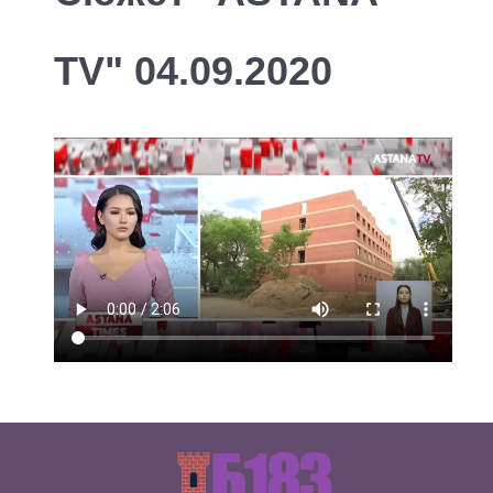
TV" 04.09.2020