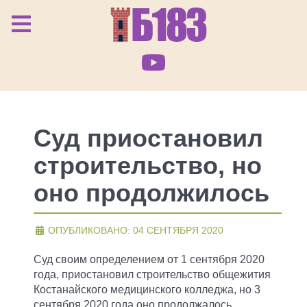
Суд приостановил
строительство, но
оно продолжилось
ОПУБЛИКОВАНО: 04 СЕНТЯБРЯ 2020
Суд своим определением от 1 сентября 2020
года, приостановил строительство общежития
Костанайского медицинского колледжа, но 3
сентября 2020 года оно продолжалось.