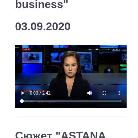
business"
03.09.2020
Сюжет "ASTANA