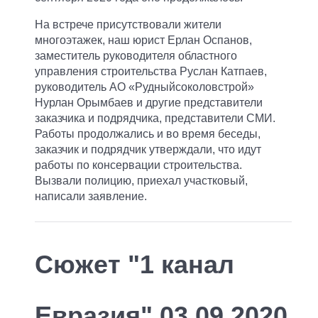
На встрече присутствовали жители
многоэтажек, наш юрист Ерлан Оспанов,
заместитель руководителя областного
управления строительства Руслан Катпаев,
руководитель АО «Рудныйсоколовстрой»
Нурлан Орымбаев и другие представители
заказчика и подрядчика, представители СМИ.
Работы продолжались и во время беседы,
заказчик и подрядчик утверждали, что идут
работы по консервации строительства.
Вызвали полицию, приехал участковый,
написали заявление.
Сюжет "1 канал
Евразия" 03.09.2020