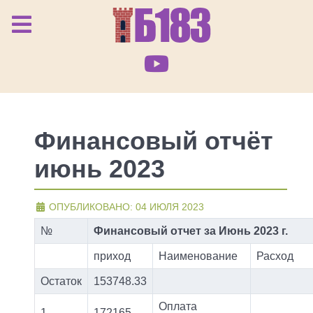
Финансовый отчёт
июнь 2023
ОПУБЛИКОВАНО: 04 ИЮЛЯ 2023
№
Финансовый отчет за Июнь 2023 г.
приход
Наименование
Расход
Остаток
153748.33
Оплата
1
172165